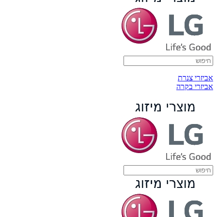
אביזרי צנרת
אביזרי בקרה