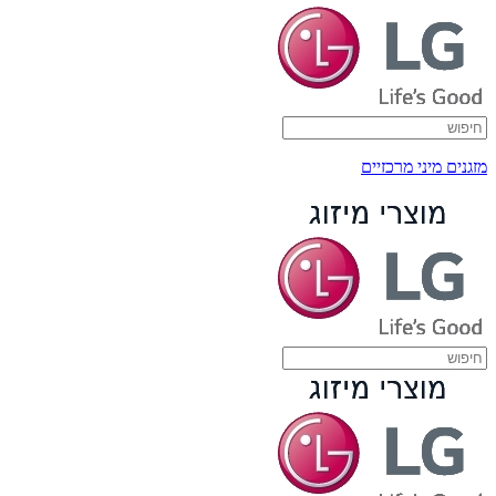
מזגנים מיני מרכזיים