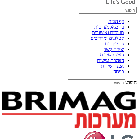
דף הבית
ברימאג מערכות
תעודות ואישורים
קטלוגים ומדריכים
פרוייקטים
יצירת קשר
הזמנת שירות
הצהרת נגישות
אמנת שירות
כניסה
חיפוש