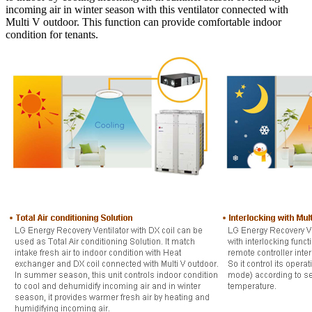
incoming air in winter season with this ventilator connected with
Multi V outdoor. This function can provide comfortable indoor
condition for tenants.