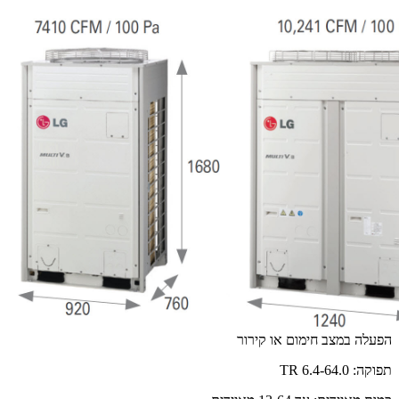
הפעלה במצב חימום או קירור
תפוקה: 6.4-64.0 TR