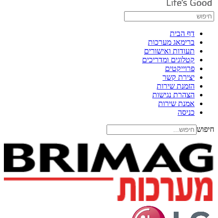
דף הבית
ברימאג מערכות
תעודות ואישורים
קטלוגים ומדריכים
פרוייקטים
יצירת קשר
הזמנת שירות
הצהרת נגישות
אמנת שירות
כניסה
חיפוש