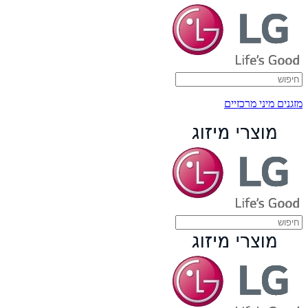
מזגנים מיני מרכזיים