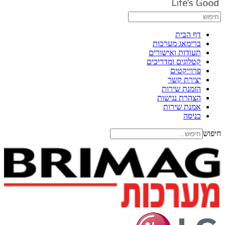
דף הבית
ברימאג מערכות
תעודות ואישורים
קטלוגים ומדריכים
פרוייקטים
יצירת קשר
הזמנת שירות
הצהרת נגישות
אמנת שירות
כניסה
חיפוש