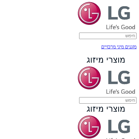
מזגנים מיני מרכזיים