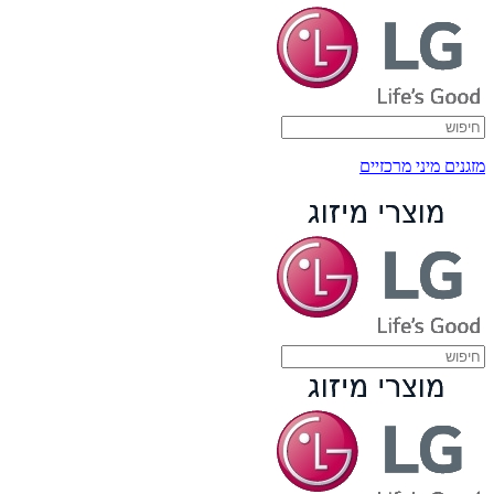
מזגנים מיני מרכזיים