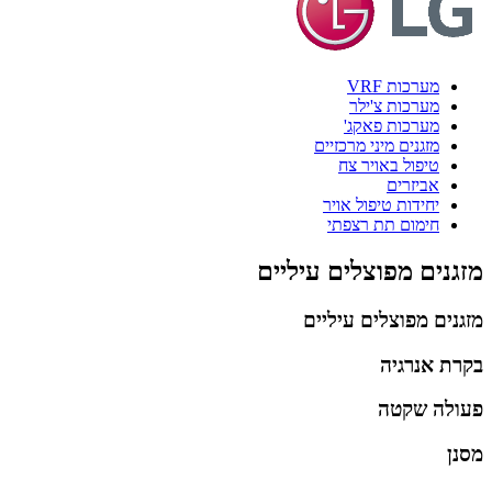
מערכות VRF
מערכות צ'ילר
מערכות פאקג'
מזגנים מיני מרכזיים
טיפול באויר צח
אביזרים
יחידות טיפול אויר
חימום תת רצפתי
מזגנים מפוצלים עיליים
מזגנים מפוצלים עיליים
בקרת אנרגיה
פעולה שקטה
מסנן