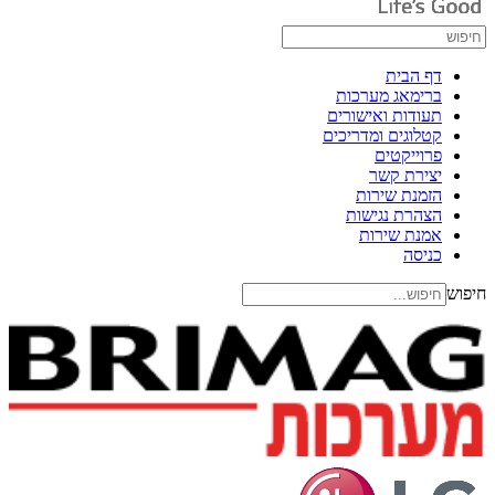
דף הבית
ברימאג מערכות
תעודות ואישורים
קטלוגים ומדריכים
פרוייקטים
יצירת קשר
הזמנת שירות
הצהרת נגישות
אמנת שירות
כניסה
חיפוש