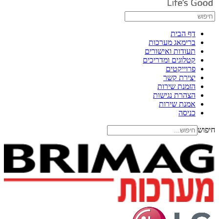
דף הבית
ברימאג מערכות
תעודות ואישורים
קטלוגים ומדריכים
פרוייקטים
יצירת קשר
הזמנת שירות
הצהרת נגישות
אמנת שירות
כניסה
חיפוש