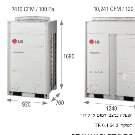
הפעלה במצב חימום או קירור
תפוקה: 6.4-64.0 TR