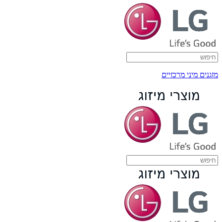
מזגנים מיני מרכזיים