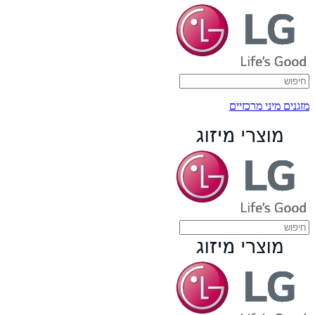
מזגנים מיני מרכזיים