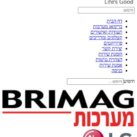
דף הבית
ברימאג מערכות
תעודות ואישורים
קטלוגים ומדריכים
פרוייקטים
יצירת קשר
הזמנת שירות
הצהרת נגישות
אמנת שירות
כניסה
חיפוש