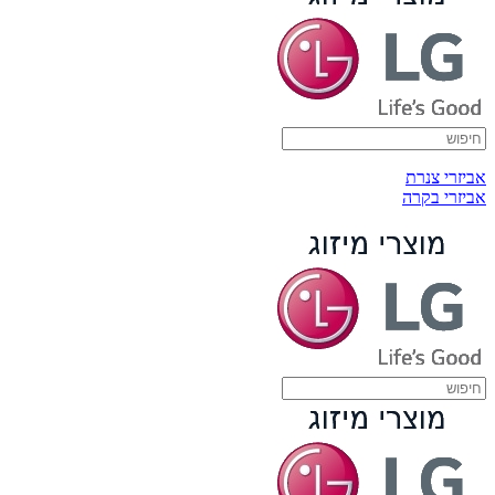
אביזרי צנרת
אביזרי בקרה