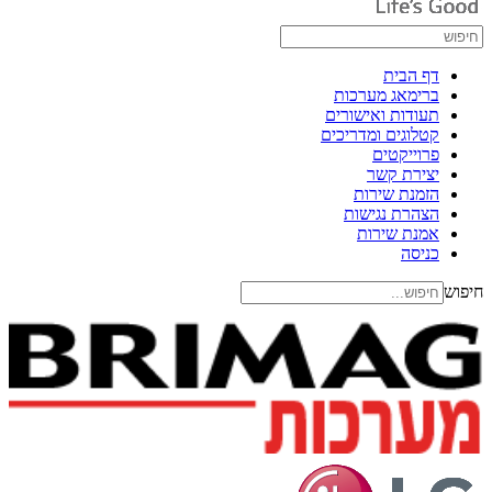
דף הבית
ברימאג מערכות
תעודות ואישורים
קטלוגים ומדריכים
פרוייקטים
יצירת קשר
הזמנת שירות
הצהרת נגישות
אמנת שירות
כניסה
חיפוש