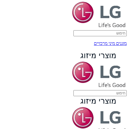
מזגנים מיני מרכזיים