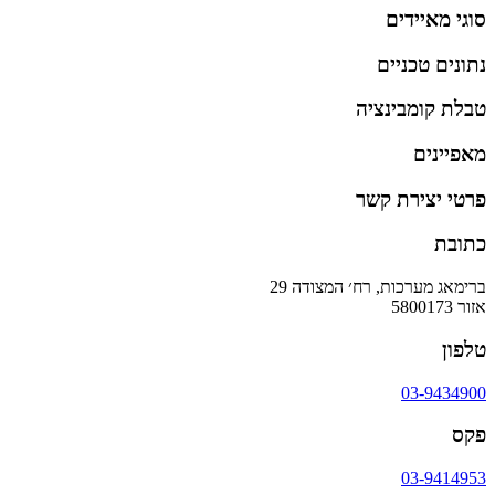
סוגי מאיידים
נתונים טכניים
טבלת קומבינציה
מאפיינים
פרטי יצירת קשר
כתובת
ברימאג מערכות, רח׳ המצודה 29
אזור 5800173
טלפון
03-9434900
פקס
03-9414953