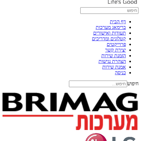
דף הבית
ברימאג מערכות
תעודות ואישורים
קטלוגים ומדריכים
פרוייקטים
יצירת קשר
הזמנת שירות
הצהרת נגישות
אמנת שירות
כניסה
חיפוש