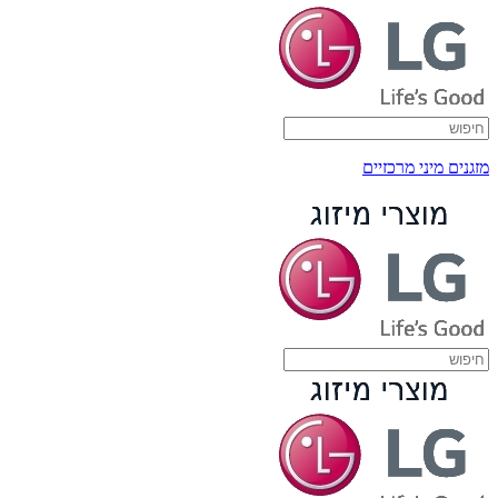
מזגנים מיני מרכזיים