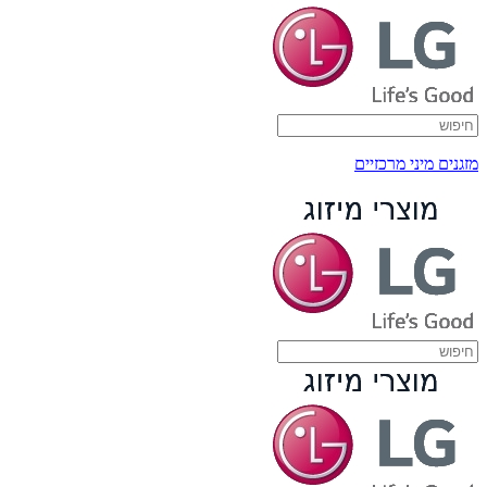
מזגנים מיני מרכזיים