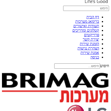
דף הבית
ברימאג מערכות
תעודות ואישורים
קטלוגים ומדריכים
פרוייקטים
יצירת קשר
הזמנת שירות
הצהרת נגישות
אמנת שירות
כניסה
חיפוש