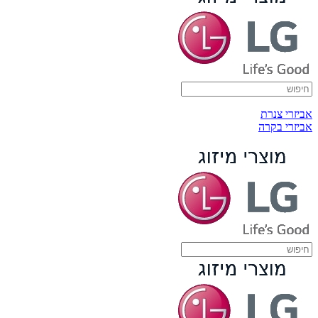
אביזרי צנרת
אביזרי בקרה