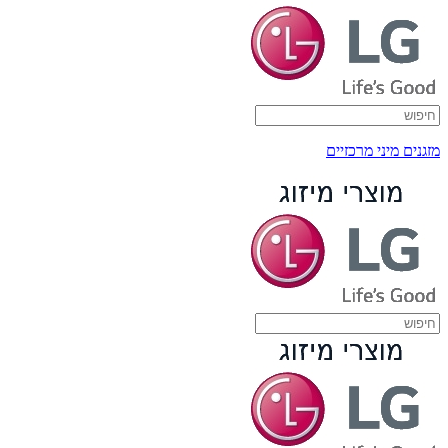
מזגנים מיני מרכזיים