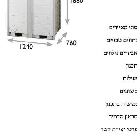
סוגי מאיידים
נתונים טכניים
אביזרים נילווים
תכנון
יעילות
ביצועים
גמישות בתכנון
סרטון הדמיה
פרטי יצירת קשר