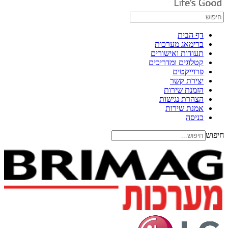
דף הבית
ברימאג מערכות
תעודות ואישורים
קטלוגים ומדריכים
פרוייקטים
יצירת קשר
הזמנת שירות
הצהרת נגישות
אמנת שירות
כניסה
חיפוש