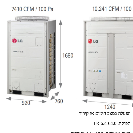
הפעלה במצב חימום או קירור
תפוקה: 6.4-64.0 TR