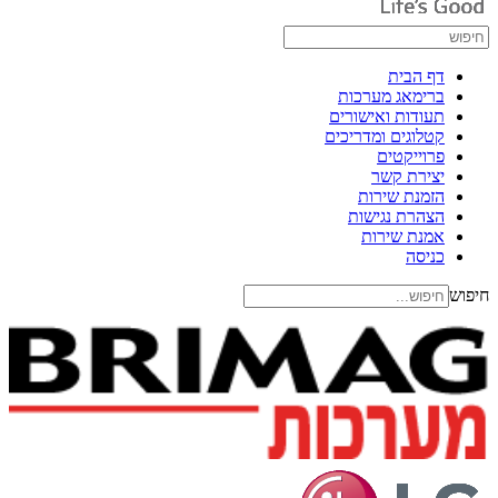
דף הבית
ברימאג מערכות
תעודות ואישורים
קטלוגים ומדריכים
פרוייקטים
יצירת קשר
הזמנת שירות
הצהרת נגישות
אמנת שירות
כניסה
חיפוש