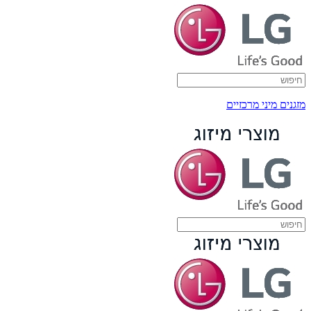
מזגנים מיני מרכזיים