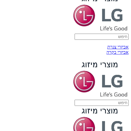
אביזרי צנרת
אביזרי בקרה