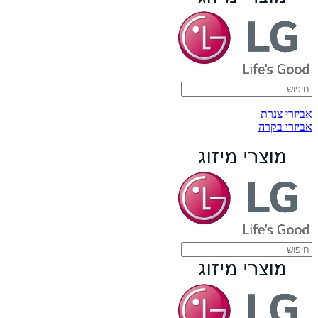
אביזרי צנרת
אביזרי בקרה