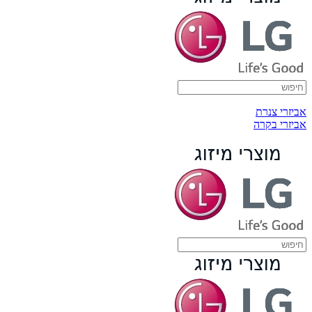
אביזרי צנרת
אביזרי בקרה