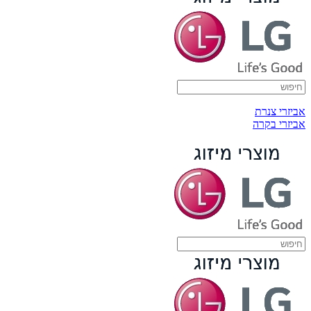
אביזרי צנרת
אביזרי בקרה