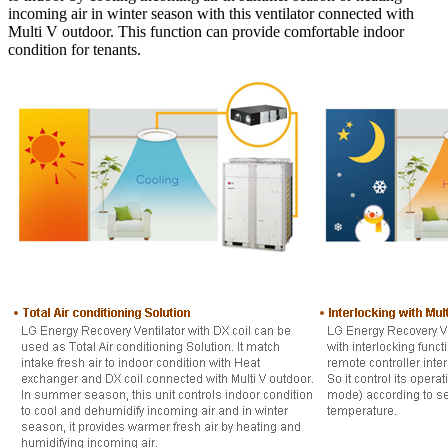
incoming air in winter season with this ventilator connected with
Multi V outdoor. This function can provide comfortable indoor
condition for tenants.