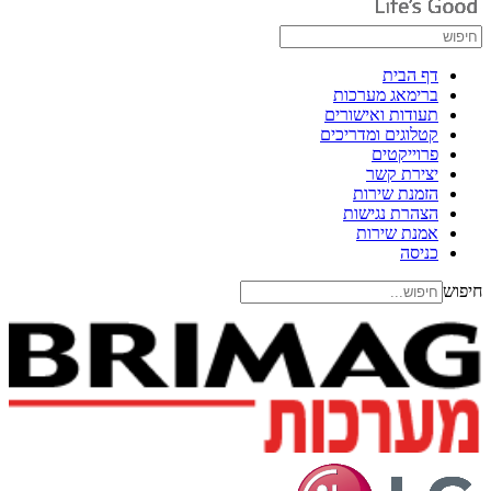
דף הבית
ברימאג מערכות
תעודות ואישורים
קטלוגים ומדריכים
פרוייקטים
יצירת קשר
הזמנת שירות
הצהרת נגישות
אמנת שירות
כניסה
חיפוש