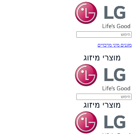
מזגנים מיני מרכזיים