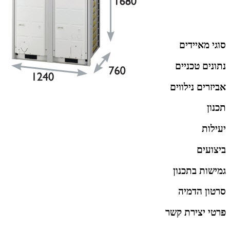
סוגי מאיידים
נתונים טכניים
אביזרים נילווים
תכנון
יעילות
ביצועים
גמישות בתכנון
סרטון הדמיה
פרטי יצירת קשר