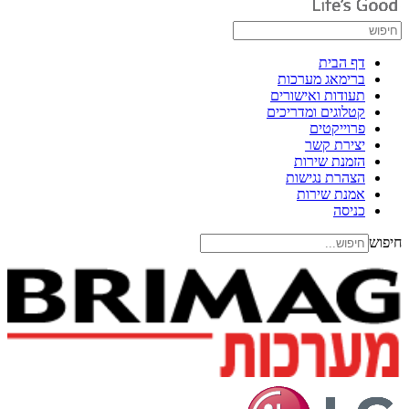
דף הבית
ברימאג מערכות
תעודות ואישורים
קטלוגים ומדריכים
פרוייקטים
יצירת קשר
הזמנת שירות
הצהרת נגישות
אמנת שירות
כניסה
חיפוש