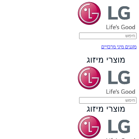
מזגנים מיני מרכזיים