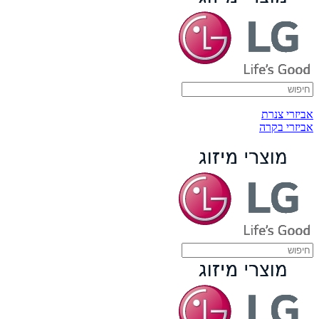
אביזרי צנרת
אביזרי בקרה