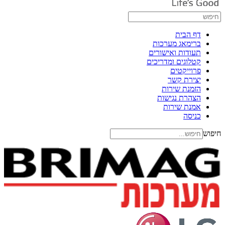
דף הבית
ברימאג מערכות
תעודות ואישורים
קטלוגים ומדריכים
פרוייקטים
יצירת קשר
הזמנת שירות
הצהרת נגישות
אמנת שירות
כניסה
חיפוש