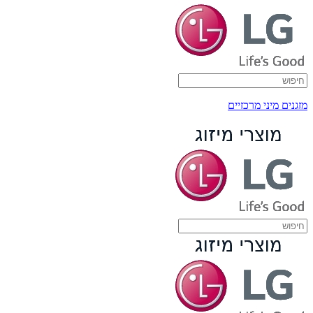
מזגנים מיני מרכזיים