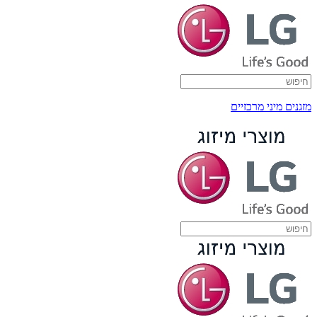
מזגנים מיני מרכזיים