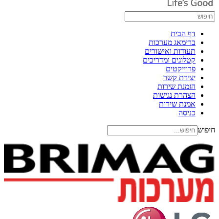
דף הבית
ברימאג מערכות
תעודות ואישורים
קטלוגים ומדריכים
פרוייקטים
יצירת קשר
הזמנת שירות
הצהרת נגישות
אמנת שירות
כניסה
חיפוש