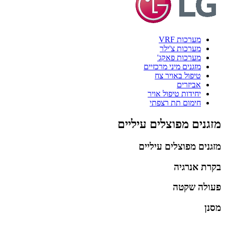
מערכות VRF
מערכות צ'ילר
מערכות פאקג'
מזגנים מיני מרכזיים
טיפול באויר צח
אביזרים
יחידות טיפול אויר
חימום תת רצפתי
מזגנים מפוצלים עיליים
מזגנים מפוצלים עיליים
בקרת אנרגיה
פעולה שקטה
מסנן