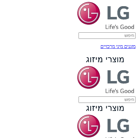
מזגנים מיני מרכזיים