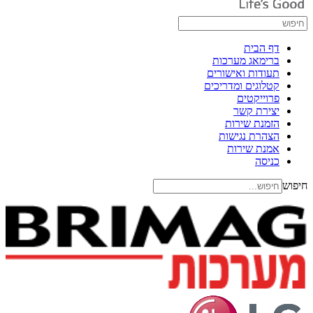
דף הבית
ברימאג מערכות
תעודות ואישורים
קטלוגים ומדריכים
פרוייקטים
יצירת קשר
הזמנת שירות
הצהרת נגישות
אמנת שירות
כניסה
חיפוש