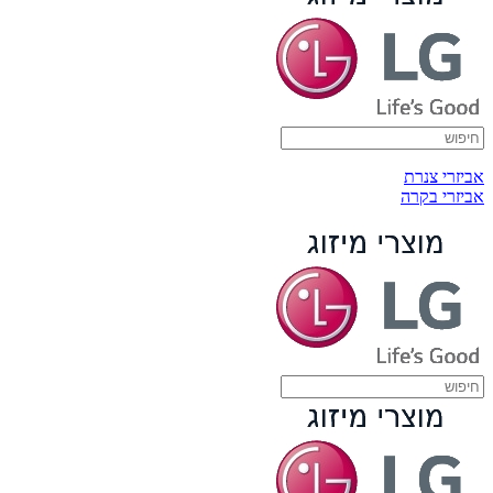
אביזרי צנרת
אביזרי בקרה