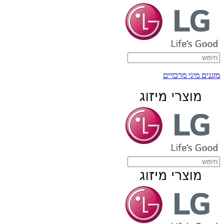
מזגנים מיני מרכזיים