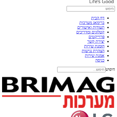
דף הבית
ברימאג מערכות
תעודות ואישורים
קטלוגים ומדריכים
פרוייקטים
יצירת קשר
הזמנת שירות
הצהרת נגישות
אמנת שירות
כניסה
חיפוש