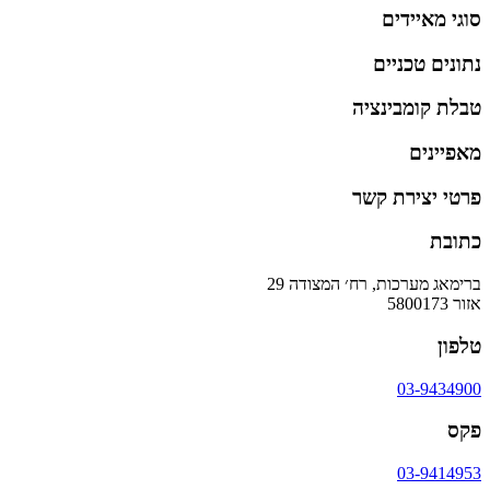
סוגי מאיידים
נתונים טכניים
טבלת קומבינציה
מאפיינים
פרטי יצירת קשר
כתובת
ברימאג מערכות, רח׳ המצודה 29
אזור 5800173
טלפון
03-9434900
פקס
03-9414953