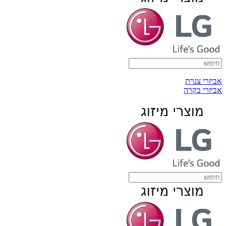
אביזרי צנרת
אביזרי בקרה