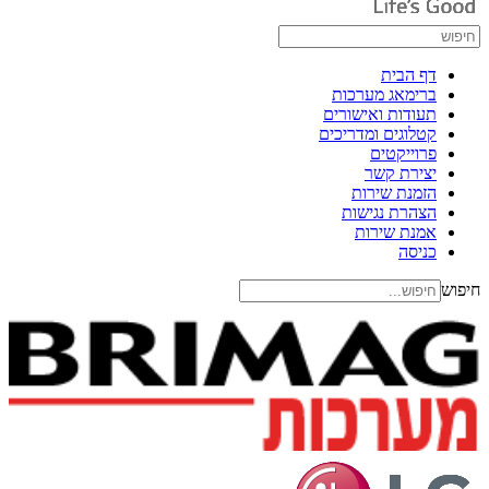
דף הבית
ברימאג מערכות
תעודות ואישורים
קטלוגים ומדריכים
פרוייקטים
יצירת קשר
הזמנת שירות
הצהרת נגישות
אמנת שירות
כניסה
חיפוש