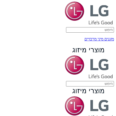
מזגנים מיני מרכזיים