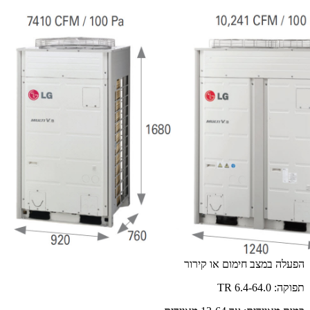
הפעלה במצב חימום או קירור
תפוקה: 6.4-64.0 TR