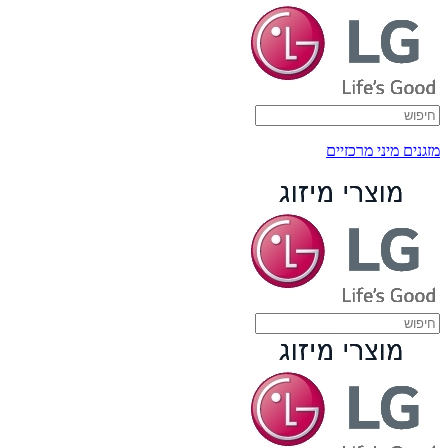
מזגנים מיני מרכזיים