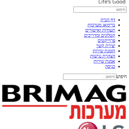
דף הבית
ברימאג מערכות
תעודות ואישורים
קטלוגים ומדריכים
פרוייקטים
יצירת קשר
הזמנת שירות
הצהרת נגישות
אמנת שירות
כניסה
חיפוש