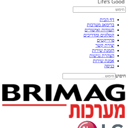
דף הבית
ברימאג מערכות
תעודות ואישורים
קטלוגים ומדריכים
פרוייקטים
יצירת קשר
הזמנת שירות
הצהרת נגישות
אמנת שירות
כניסה
חיפוש