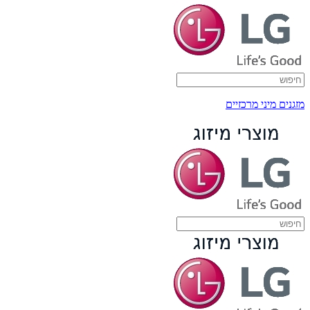
מזגנים מיני מרכזיים