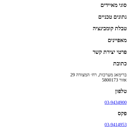
סוגי מאיידים
נתונים טכניים
טבלת קומבינציה
מאפיינים
פרטי יצירת קשר
כתובת
ברימאג מערכות, רח׳ המצודה 29
אזור 5800173
טלפון
03-9434900
פקס
03-9414953