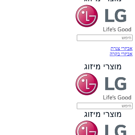
אביזרי צנרת
אביזרי בקרה