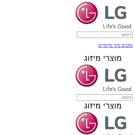
מזגנים מיני מרכזיים