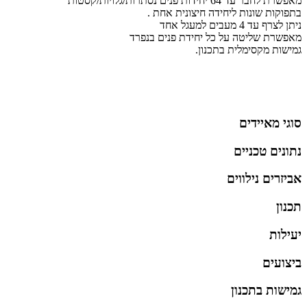
מאפשרת לחבר עד 64 יחידות פנים נסתרות/גלויות/קסטות
בתפוקות שונות ליחידה חיצונית אחת .
ניתן לצרף עד 4 מעבים למעגל אחד
מאפשרת שליטה על כל יחידת פנים בנפרד
גמישות מקסימלית בתכנון.
סוגי מאיידים
נתונים טכניים
אביזרים נילווים
תכנון
יעילות
ביצועים
גמישות בתכנון