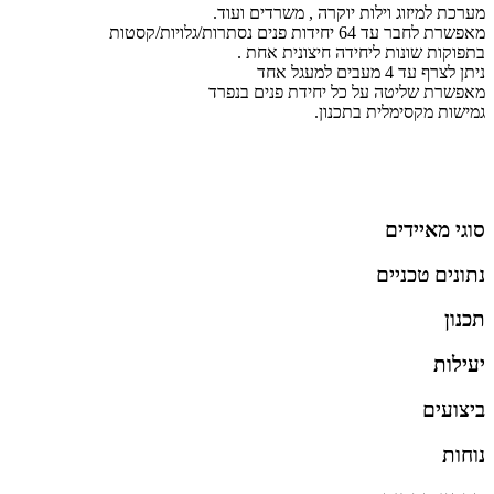
מערכת למיזוג וילות יוקרה , משרדים ועוד.
מאפשרת לחבר עד 64 יחידות פנים נסתרות/גלויות/קסטות
בתפוקות שונות ליחידה חיצונית אחת .
ניתן לצרף עד 4 מעבים למעגל אחד
מאפשרת שליטה על כל יחידת פנים בנפרד
גמישות מקסימלית בתכנון.
סוגי מאיידים
נתונים טכניים
תכנון
יעילות
ביצועים
נוחות