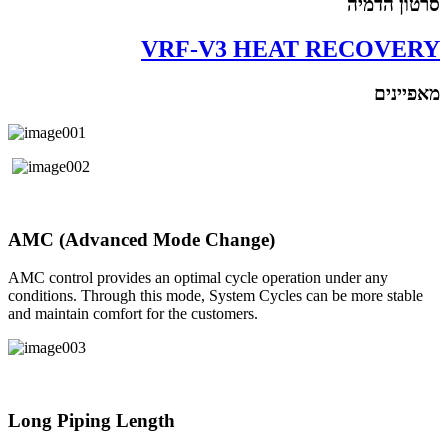
סרטון הדמיה
VRF-V3 HEAT RECOVERY
מאפיינים
AMC (Advanced Mode Change)
AMC control provides an optimal cycle operation under any
conditions. Through this mode, System Cycles can be more stable
and maintain comfort for the customers.
Long Piping Length