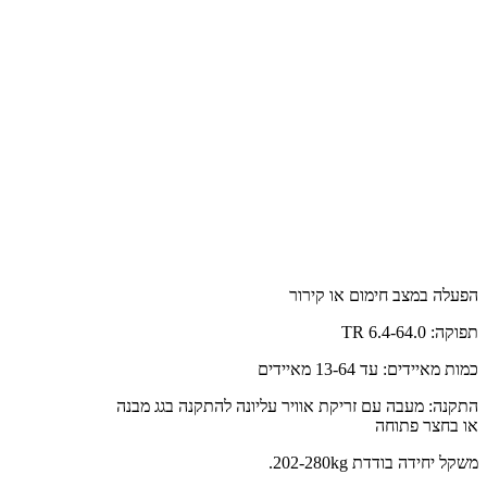
הפעלה במצב חימום או קירור
תפוקה: 6.4-64.0 TR
כמות מאיידים: עד 13-64 מאיידים
התקנה: מעבה עם זריקת אוויר עליונה להתקנה בגג מבנה
או בחצר פתוחה
משקל יחידה בודדת 202-280kg.