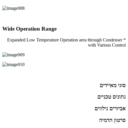
Wide Operation Range
* Expanded Low Temperature Operation area through Condenser
with Various Control
סוגי מאיידים
נתונים טכניים
אביזרים נילווים
סרטון הדמיה