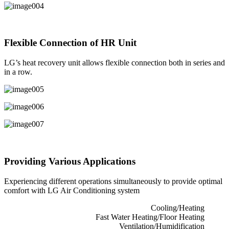
Flexible Connection of HR Unit
LG’s heat recovery unit allows flexible connection both in series and
in a row.
Providing Various Applications
Experiencing different operations simultaneously to provide optimal
comfort with LG Air Conditioning system
Cooling/Heating
Fast Water Heating/Floor Heating
Ventilation/Humidification