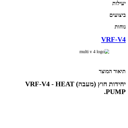
יעילות
ביצועים
נוחות
VRF-V4
תיאור המוצר
יחידות חוץ (מעבה) VRF-V4 - HEAT
PUMP.