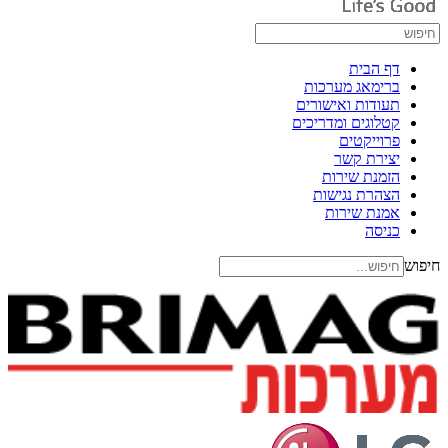
דף הבית
ברימאג מערכות
תעודות ואישורים
קטלוגים ומדריכים
פרוייקטים
יצירת קשר
הזמנת שירות
הצהרת נגישות
אמנת שירות
כניסה
חיפוש