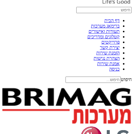
דף הבית
ברימאג מערכות
תעודות ואישורים
קטלוגים ומדריכים
פרוייקטים
יצירת קשר
הזמנת שירות
הצהרת נגישות
אמנת שירות
כניסה
חיפוש