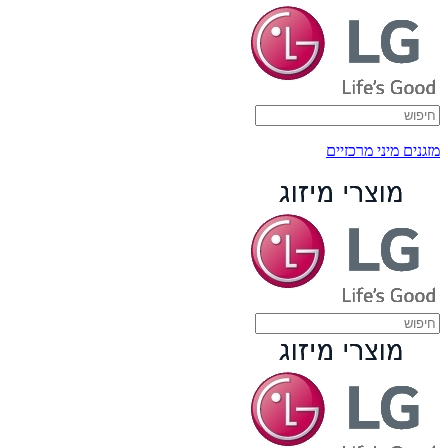
מזגנים מיני מרכזיים