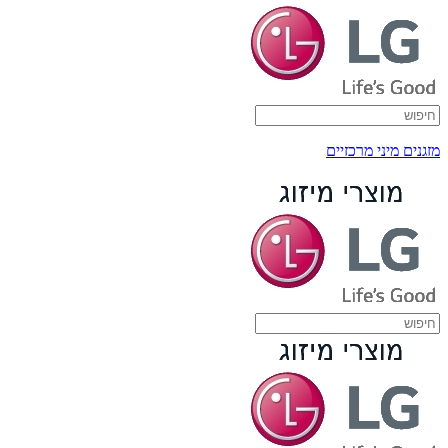
מזגנים מיני מרכזיים