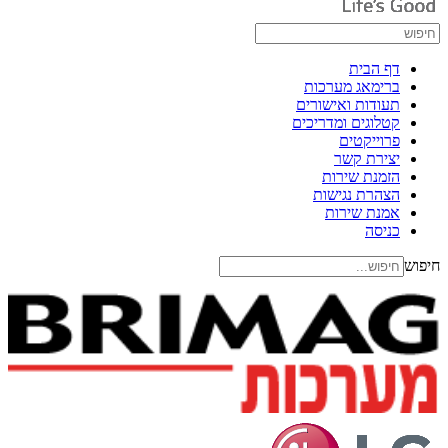
דף הבית
ברימאג מערכות
תעודות ואישורים
קטלוגים ומדריכים
פרוייקטים
יצירת קשר
הזמנת שירות
הצהרת נגישות
אמנת שירות
כניסה
חיפוש