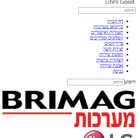
דף הבית
ברימאג מערכות
תעודות ואישורים
קטלוגים ומדריכים
פרוייקטים
יצירת קשר
הזמנת שירות
הצהרת נגישות
אמנת שירות
כניסה
חיפוש