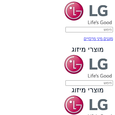
מזגנים מיני מרכזיים