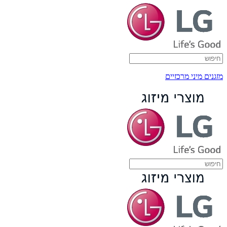
מזגנים מיני מרכזיים