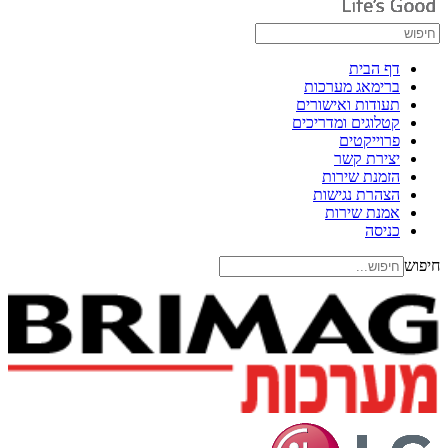
דף הבית
ברימאג מערכות
תעודות ואישורים
קטלוגים ומדריכים
פרוייקטים
יצירת קשר
הזמנת שירות
הצהרת נגישות
אמנת שירות
כניסה
חיפוש