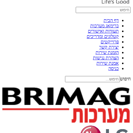
דף הבית
ברימאג מערכות
תעודות ואישורים
קטלוגים ומדריכים
פרוייקטים
יצירת קשר
הזמנת שירות
הצהרת נגישות
אמנת שירות
כניסה
חיפוש