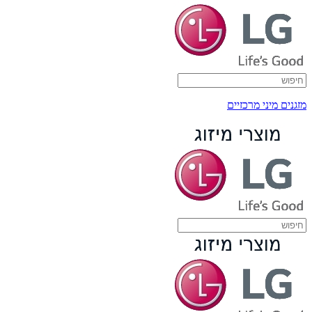
מזגנים מיני מרכזיים