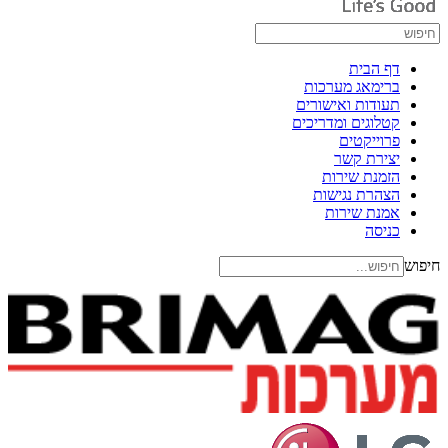
דף הבית
ברימאג מערכות
תעודות ואישורים
קטלוגים ומדריכים
פרוייקטים
יצירת קשר
הזמנת שירות
הצהרת נגישות
אמנת שירות
כניסה
חיפוש