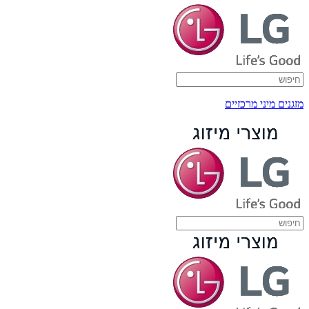
מזגנים מיני מרכזיים