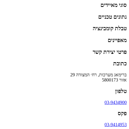
סוגי מאיידים
נתונים טכניים
טבלת קומבינציה
מאפיינים
פרטי יצירת קשר
כתובת
ברימאג מערכות, רח׳ המצודה 29
אזור 5800173
טלפון
03-9434900
פקס
03-9414953