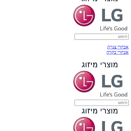
אביזרי צנרת
אביזרי בקרה