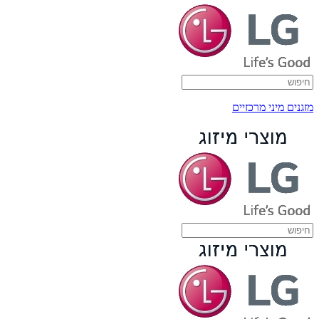
מזגנים מיני מרכזיים