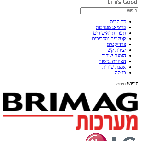
דף הבית
ברימאג מערכות
תעודות ואישורים
קטלוגים ומדריכים
פרוייקטים
יצירת קשר
הזמנת שירות
הצהרת נגישות
אמנת שירות
כניסה
חיפוש