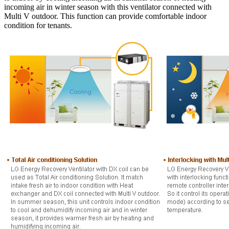
incoming air in winter season with this ventilator connected with
Multi V outdoor. This function can provide comfortable indoor
condition for tenants.