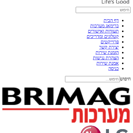
דף הבית
ברימאג מערכות
תעודות ואישורים
קטלוגים ומדריכים
פרוייקטים
יצירת קשר
הזמנת שירות
הצהרת נגישות
אמנת שירות
כניסה
חיפוש