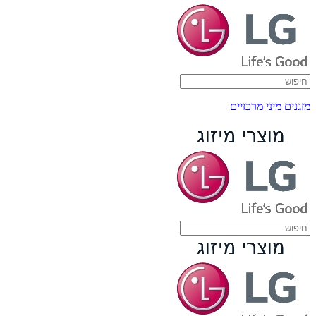
מזגנים מיני מרכזיים