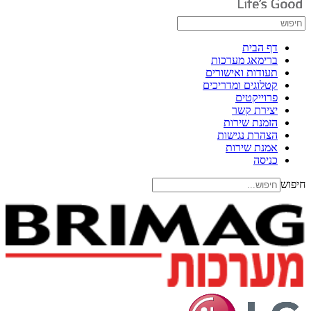
דף הבית
ברימאג מערכות
תעודות ואישורים
קטלוגים ומדריכים
פרוייקטים
יצירת קשר
הזמנת שירות
הצהרת נגישות
אמנת שירות
כניסה
חיפוש