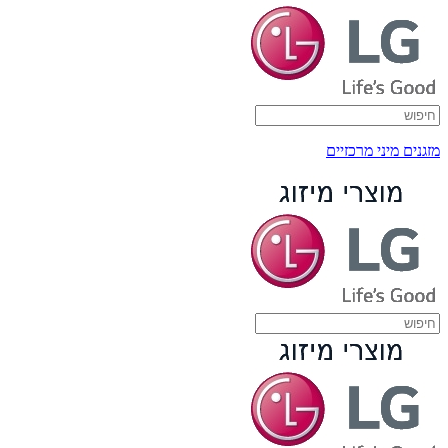
מזגנים מיני מרכזיים