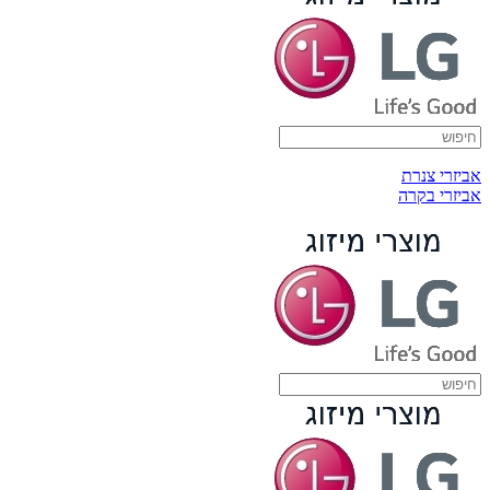
אביזרי צנרת
אביזרי בקרה